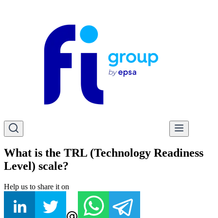
What is the TRL (Technology Readiness
Level) scale?
Help us to share it on