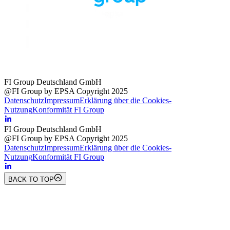
FI Group Deutschland GmbH
@FI Group by EPSA Copyright 2025
Datenschutz
Impressum
Erklärung über die Cookies-
Nutzung
Konformität FI Group
FI Group Deutschland GmbH
@FI Group by EPSA Copyright 2025
Datenschutz
Impressum
Erklärung über die Cookies-
Nutzung
Konformität FI Group
BACK TO TOP