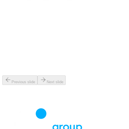
Previous slide
Next slide