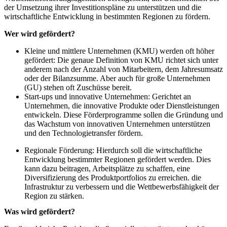
der Umsetzung ihrer Investitionspläne zu unterstützen und die
wirtschaftliche Entwicklung in bestimmten Regionen zu fördern.
Wer wird gefördert?
Kleine und mittlere Unternehmen (KMU) werden oft höher
gefördert: Die genaue Definition von KMU richtet sich unter
anderem nach der Anzahl von Mitarbeitern, dem Jahresumsatz
oder der Bilanzsumme. Aber auch für große Unternehmen
(GU) stehen oft Zuschüsse bereit.
Start-ups und innovative Unternehmen: Gerichtet an
Unternehmen, die innovative Produkte oder Dienstleistungen
entwickeln. Diese Förderprogramme sollen die Gründung und
das Wachstum von innovativen Unternehmen unterstützen
und den Technologietransfer fördern.
Regionale Förderung: Hierdurch soll die wirtschaftliche
Entwicklung bestimmter Regionen gefördert werden. Dies
kann dazu beitragen, Arbeitsplätze zu schaffen, eine
Diversifizierung des Produktportfolios zu erreichen. die
Infrastruktur zu verbessern und die Wettbewerbsfähigkeit der
Region zu stärken.
Was wird gefördert?