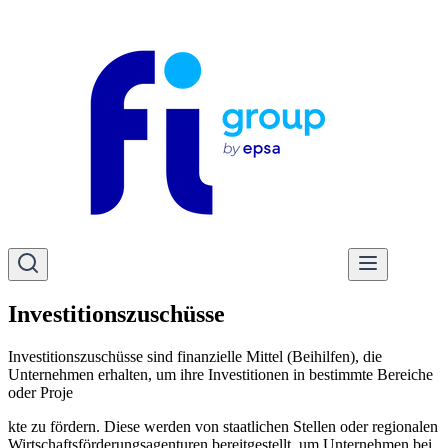
Investitionszuschüsse​
Investitionszuschüsse sind finanzielle Mittel (Beihilfen), die
Unternehmen erhalten, um ihre Investitionen in bestimmte Bereiche
oder Proje
kte zu fördern. Diese werden von staatlichen Stellen oder regionalen
Wirtschaftsförderungsagenturen bereitgestellt, um Unternehmen bei