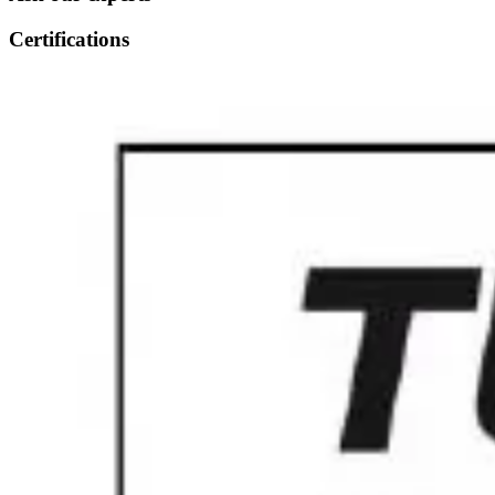
Certifications