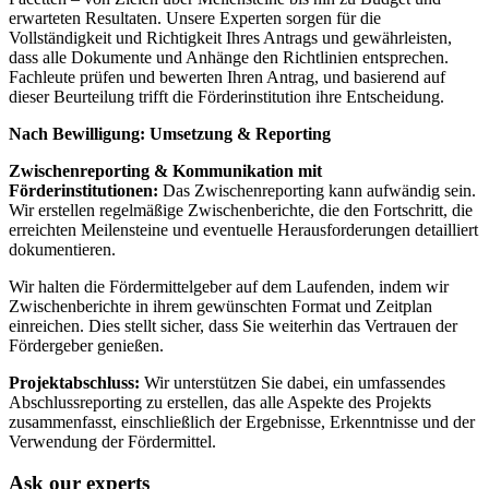
erwarteten Resultaten. Unsere Experten sorgen für die
Vollständigkeit und Richtigkeit Ihres Antrags und gewährleisten,
dass alle Dokumente und Anhänge den Richtlinien entsprechen.
Fachleute prüfen und bewerten Ihren Antrag, und basierend auf
dieser Beurteilung trifft die Förderinstitution ihre Entscheidung.
Nach Bewilligung: Umsetzung & Reporting
Zwischenreporting & Kommunikation mit
Förderinstitutionen:
Das Zwischenreporting kann aufwändig sein.
Wir erstellen regelmäßige Zwischenberichte, die den Fortschritt, die
erreichten Meilensteine und eventuelle Herausforderungen detailliert
dokumentieren.
Wir halten die Fördermittelgeber auf dem Laufenden, indem wir
Zwischenberichte in ihrem gewünschten Format und Zeitplan
einreichen. Dies stellt sicher, dass Sie weiterhin das Vertrauen der
Fördergeber genießen.
Projektabschluss:
Wir unterstützen Sie dabei, ein umfassendes
Abschlussreporting zu erstellen, das alle Aspekte des Projekts
zusammenfasst, einschließlich der Ergebnisse, Erkenntnisse und der
Verwendung der Fördermittel.
Ask our experts