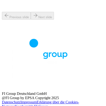
Previous slide
Next slide
FI Group Deutschland GmbH
@FI Group by EPSA Copyright 2025
Datenschutz
Impressum
Erklärung über die Cookies-