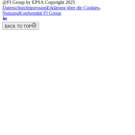
@FI Group by EPSA Copyright 2025
Datenschutz
Impressum
Erklärung über die Cookies-
Nutzung
Konformität FI Group
BACK TO TOP