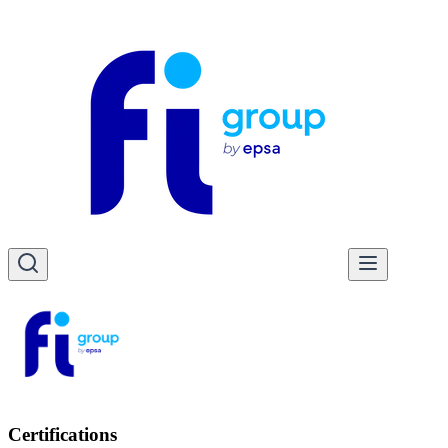
Certifications