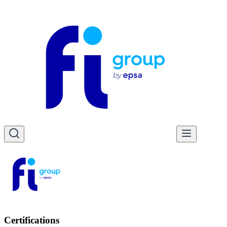
Certifications