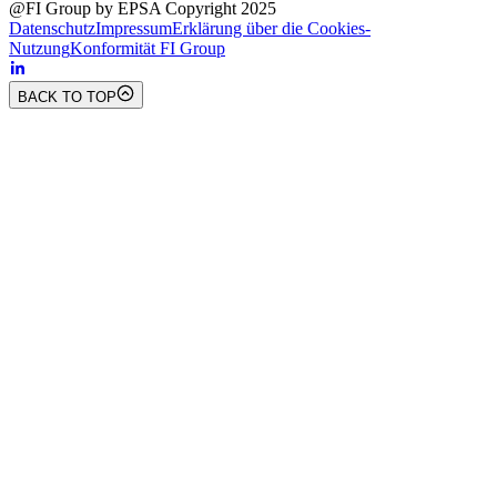
@FI Group by EPSA Copyright 2025
Datenschutz
Impressum
Erklärung über die Cookies-
Nutzung
Konformität FI Group
BACK TO TOP